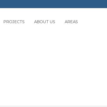
PROJECTS
ABOUT US
AREAS