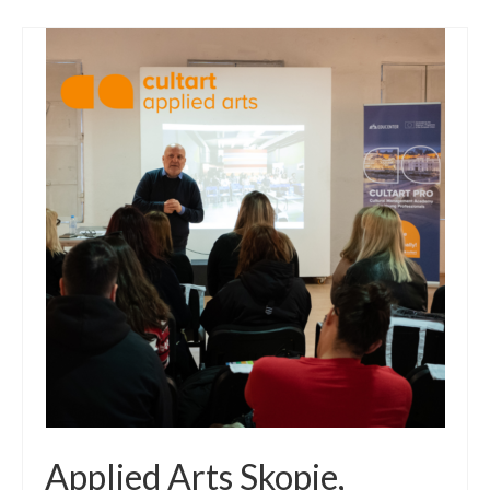
Applied Arts Skopje,