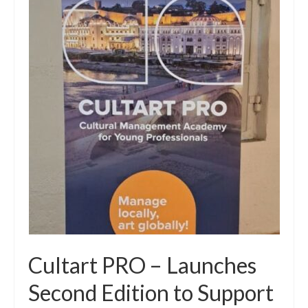
Cultart PRO – Launches
Second Edition to Support