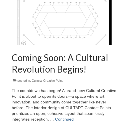
Coming Soon: A Cultural
Revolution Begins!
posted in:
Cultural Creative Point
The countdown has begun! A brand-new Cultural Creative
Point is about to open its doors—a space where art,
innovation, and community come together like never
before. The interior design of CULTART Contact Points
prioritizes an open, cohesive layout that seamlessly
integrates reception, …
Continued