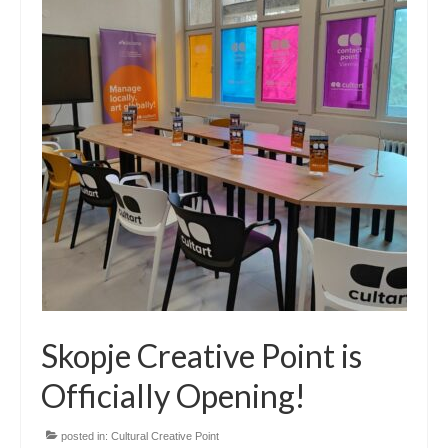
Skopje Creative Point is
Officially Opening!
posted in:
Cultural Creative Point