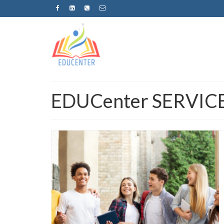
EDUCenter SERVIC