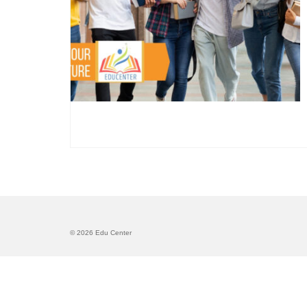
© 2026 Edu Center