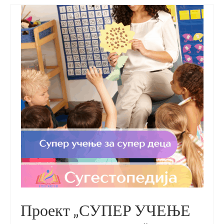
Проект „СУПЕР УЧЕЊЕ